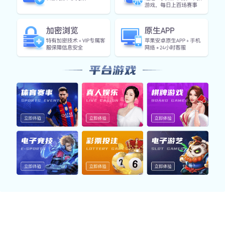
2、关键球员表现分析
在这场比赛中，没有哪个球员比李奕男更具决定性。
他在最后关头的一记三分球，不仅帮助球队锁定胜
局，更让全场观众欢呼不已。他在赛后的采访中表
示，这是他职业生涯中的一次重要经历，同时也感谢
队友们给予他的支持与信任。
丁超同样值得关注，他整场比赛表现出色，以21分和
5次抢断的数据证明了自己的实力。他不仅能够稳定
输出，还能在防守端做出贡献，为球队提供双重保
障。他与李奕男之间默契十足，让人期待未来更多精
彩配合。
此外，还有其他几名球员也发挥不俗，如控卫张伟和
内线王磊。他们在组织进攻和保护篮板方面都做出了