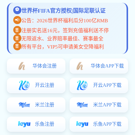
手机App
网页版
华东师大险胜沈阳体院李奕男绝杀
助球队迎来首场胜利丁超表现出色
贡献21分5断
2026-06-30 14:07
32 次阅读
首页
/
体育快讯