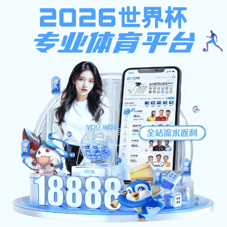
注册入口
伟德bevictor网页
APP与网页
版入口｜畅享全球体育赛事与
数据服务
欢迎访问
伟德bevictor网页
，提供全面覆盖足
球、篮球、电竞等项目的赛事资讯与数据内容，
支持
APP下载
与
网页使用
，每日同步更新千场
比赛，聚焦热门体育内容， 助您轻松获取赛事
动态，掌握比赛节奏。