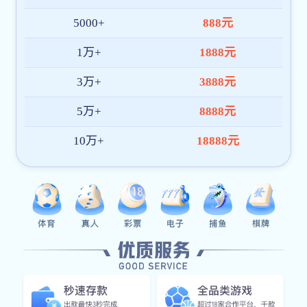
弃，他们通过顽强的防守逐渐缩小分差。在第一节结
束时，双方比分非常接近，华东师大仅领先一分。
第二节开始后，沈阳体院加强了防守力度，通过不断
压迫对手，使得华东师大的进攻出现了一些失误。此
时，在丁超的带领下，华东师大重新找回了节奏，他
频频突破得分，并且在防守端也贡献良多。这一阶
段，两队你来我往，比分交替上升，让观众们感受到
了激烈的竞争氛围。
随着比赛进入到最后几分钟，双方拼尽全力。虽然华
东师大一度落后，但他们没有气馁，通过紧密配合和
个人能力再度建立起领先优势。在关键时刻，由李奕
男完成绝杀，这不仅是他个人职业生涯的一次辉煌时
刻，也为整个球队注入了一股强大的信心。